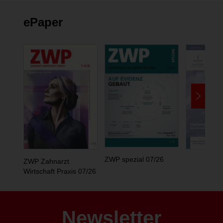
ePaper
ZWP spezial 07/26
ZWP Zahnarzt
Wirtschaft Praxis 07/26
Newsletter