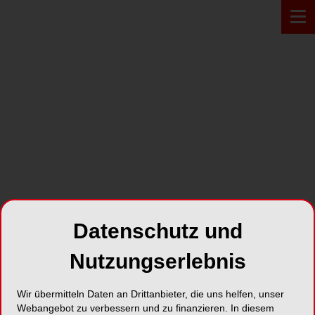
PRODUKT*
Datenschutz und
Nutzungserlebnis
Wir übermitteln Daten an Drittanbieter, die uns helfen, unser
NobelClinician
Webangebot zu verbessern und zu finanzieren. In diesem