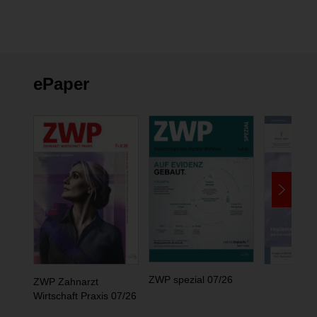
ePaper
ZWP spezial 07/26
ZWP Zahnarzt
Wirtschaft Praxis 07/26