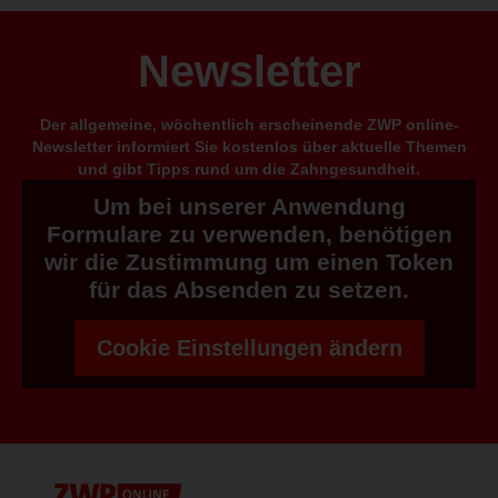
Newsletter
Der allgemeine, wöchentlich erscheinende ZWP online-
Newsletter informiert Sie kostenlos über aktuelle Themen
und gibt Tipps rund um die Zahngesundheit.
Um bei unserer Anwendung
Formulare zu verwenden, benötigen
wir die Zustimmung um einen Token
für das Absenden zu setzen.
Cookie Einstellungen ändern