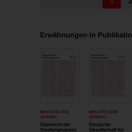
1
2
Erwähnungen in Publikati
IMPLANTOLOGIE
IMPLANTOLOGIE
JOURNAL
JOURNAL
Übersicht der
Deutsche
Studiengruppen
Gesellschaft für