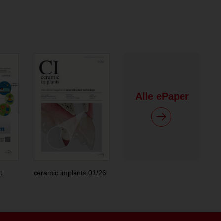
Alle ePaper
t
ceramic implants 01/26