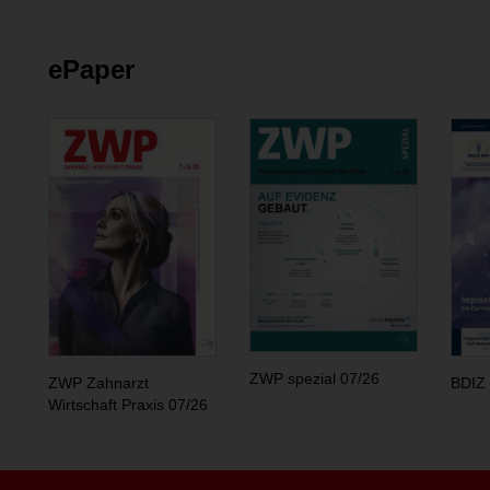
ePaper
ZWP spezial 07/26
ZWP Zahnarzt
BDIZ 
Wirtschaft Praxis 07/26