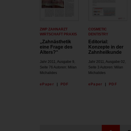
ZWP ZAHNARZT
COSMETIC
WIRTSCHAFT PRAXIS
DENTISTRY
„Zahnästhetik
Editorial:
eine Frage des
Konzepte in der
Alters?“
Zahnheilkunde
Jahr 2011, Ausgabe 9,
Jahr 2011, Ausgabe 02,
Seite 76 Autoren: Milan
Seite 3 Autoren: Milan
Michalides
Michalides
ePaper
|
PDF
ePaper
|
PDF