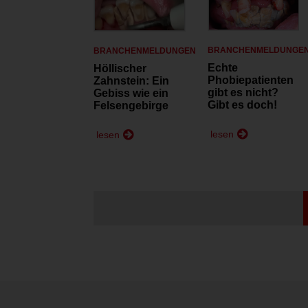
BRANCHENMELDUNGE
BRANCHENMELDUNGEN
Echte
Höllischer
Phobiepatienten
Zahnstein: Ein
gibt es nicht?
Gebiss wie ein
Gibt es doch!
Felsengebirge
lesen
lesen