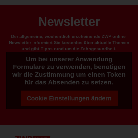
Newsletter
Der allgemeine, wöchentlich erscheinende ZWP online-
Newsletter informiert Sie kostenlos über aktuelle Themen
und gibt Tipps rund um die Zahngesundheit.
Um bei unserer Anwendung
Formulare zu verwenden, benötigen
wir die Zustimmung um einen Token
für das Absenden zu setzen.
Cookie Einstellungen ändern