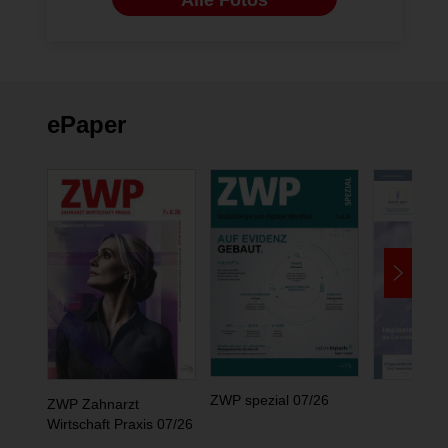
ePaper
ZWP spezial 07/26
ZWP Zahnarzt
Wirtschaft Praxis 07/26