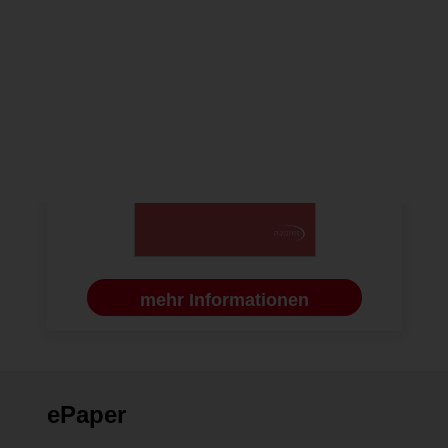
mehr Informationen
ePaper