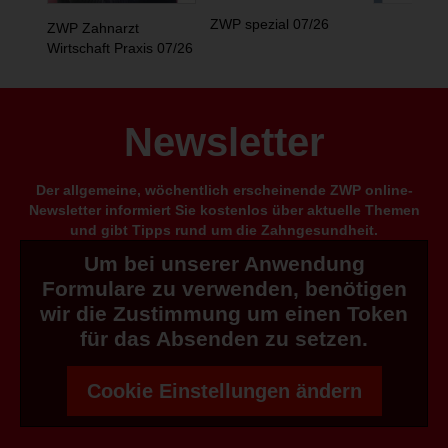
ZWP spezial 07/26
ZWP Zahnarzt
Wirtschaft Praxis 07/26
Newsletter
Der allgemeine, wöchentlich erscheinende ZWP online-
Newsletter informiert Sie kostenlos über aktuelle Themen
und gibt Tipps rund um die Zahngesundheit.
Um bei unserer Anwendung
Formulare zu verwenden, benötigen
wir die Zustimmung um einen Token
für das Absenden zu setzen.
Cookie Einstellungen ändern