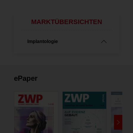
MARKTÜBERSICHTEN
Implantologie
ePaper