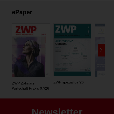
ePaper
ZWP spezial 07/26
ZWP Zahnarzt
Wirtschaft Praxis 07/26
Newsletter