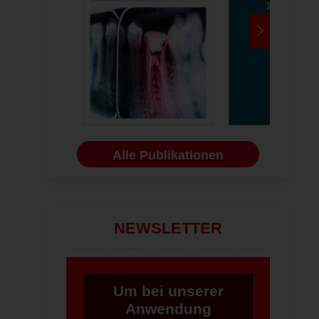
Alle Publikationen
NEWSLETTER
Um bei unserer
Anwendung