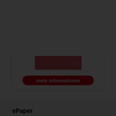
mehr Informationen
ePaper