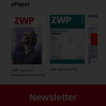
ePaper
ZWP spezial 07/26
ZWP Zahnarzt
Wirtschaft Praxis 07/26
Newsletter