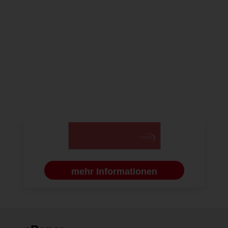
mehr Informationen