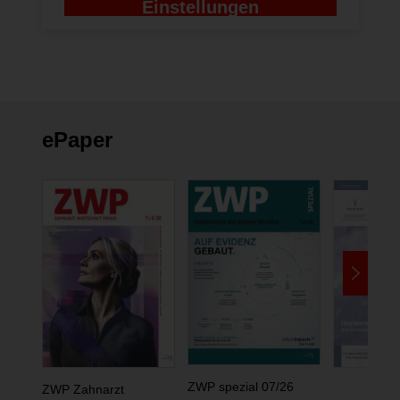
Einstellungen
ändern
ePaper
ZWP spezial 07/26
ZWP Zahnarzt