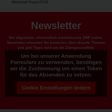
Wirtschaft Praxis 07/26
Newsletter
Der allgemeine, wöchentlich erscheinende ZWP online-
Newsletter informiert Sie kostenlos über aktuelle Themen
und gibt Tipps rund um die Zahngesundheit.
Um bei unserer Anwendung
Formulare zu verwenden, benötigen
wir die Zustimmung um einen Token
für das Absenden zu setzen.
Cookie Einstellungen ändern