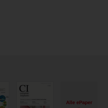
Alle ePaper