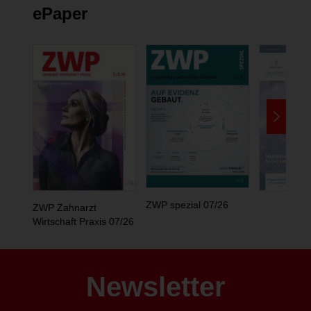
ePaper
ZWP spezial 07/26
ZWP Zahnarzt
Wirtschaft Praxis 07/26
Newsletter