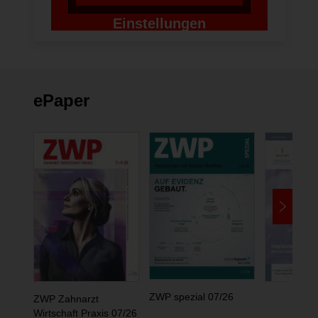
Einstellungen
ändern
ePaper
ZWP spezial 07/26
ZWP Zahnarzt
Wirtschaft Praxis 07/26