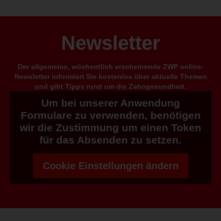
Newsletter
Der allgemeine, wöchentlich erscheinende ZWP online-
Newsletter informiert Sie kostenlos über aktuelle Themen
und gibt Tipps rund um die Zahngesundheit.
Um bei unserer Anwendung
Formulare zu verwenden, benötigen
wir die Zustimmung um einen Token
für das Absenden zu setzen.
Cookie Einstellungen ändern