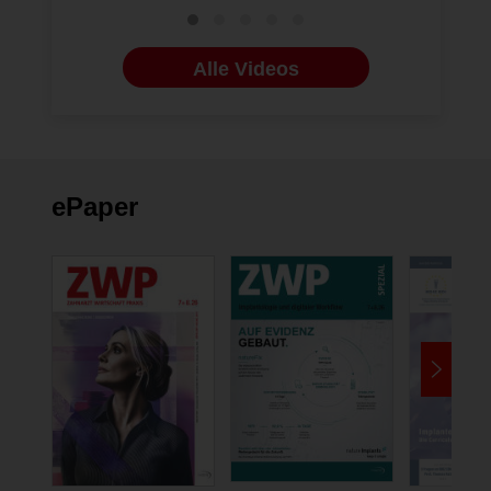
Alle Videos
ePaper