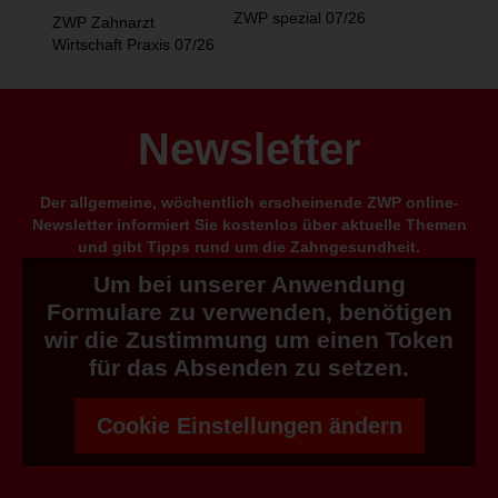
ZWP spezial 07/26
ZWP Zahnarzt
Wirtschaft Praxis 07/26
Newsletter
Der allgemeine, wöchentlich erscheinende ZWP online-
Newsletter informiert Sie kostenlos über aktuelle Themen
und gibt Tipps rund um die Zahngesundheit.
Um bei unserer Anwendung
Formulare zu verwenden, benötigen
wir die Zustimmung um einen Token
für das Absenden zu setzen.
Cookie Einstellungen ändern