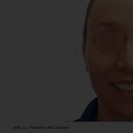
Abb. 1a: Patientin mit Lächeln