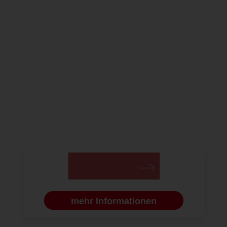
mehr Informationen