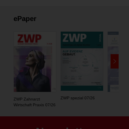
ePaper
ZWP spezial 07/26
ZWP Zahnarzt
Wirtschaft Praxis 07/26