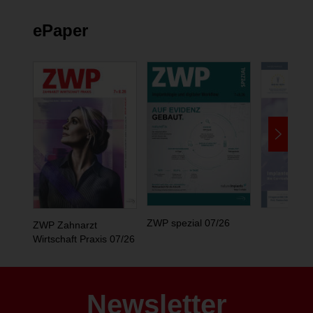
ePaper
ZWP spezial 07/26
ZWP Zahnarzt
Wirtschaft Praxis 07/26
Newsletter