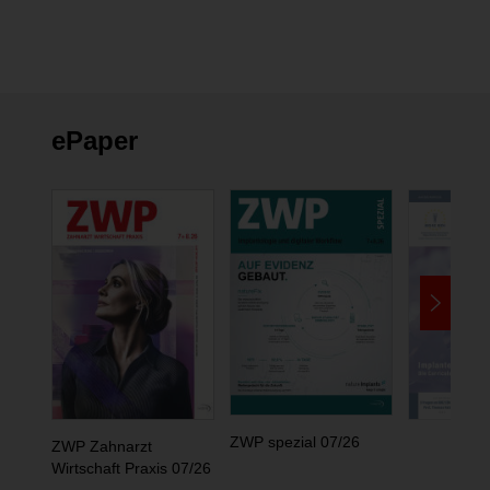
ePaper
ZWP spezial 07/26
ZWP Zahnarzt
Wirtschaft Praxis 07/26