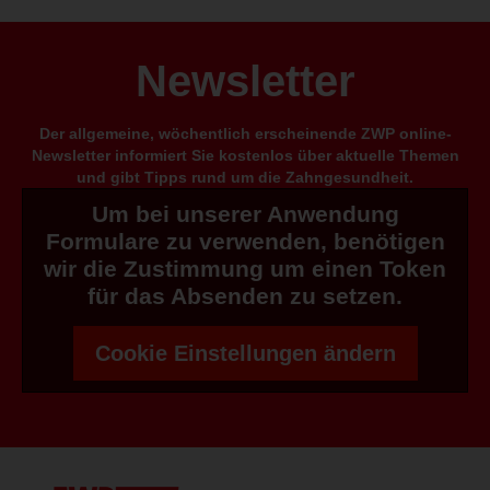
Newsletter
Der allgemeine, wöchentlich erscheinende ZWP online-
Newsletter informiert Sie kostenlos über aktuelle Themen
und gibt Tipps rund um die Zahngesundheit.
Um bei unserer Anwendung
Formulare zu verwenden, benötigen
wir die Zustimmung um einen Token
für das Absenden zu setzen.
Cookie Einstellungen ändern