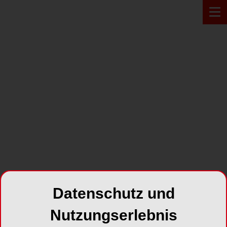
PRODUKT*
Datenschutz und
Nutzungserlebnis
Digitallösungen