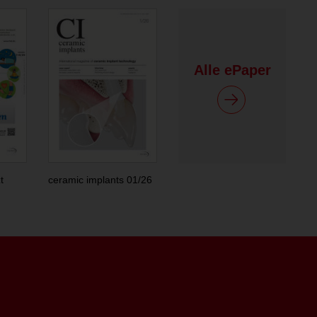
Alle ePaper
t
ceramic implants 01/26