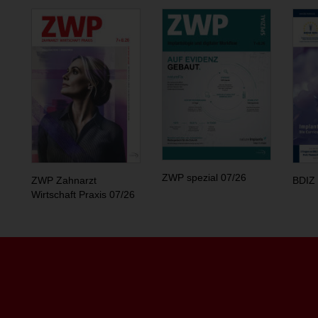
ZWP spezial 07/26
ZWP Zahnarzt
BDIZ 
Wirtschaft Praxis 07/26