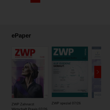
ePaper
ZWP spezial 07/26
ZWP Zahnarzt
Wirtschaft Praxis 07/26