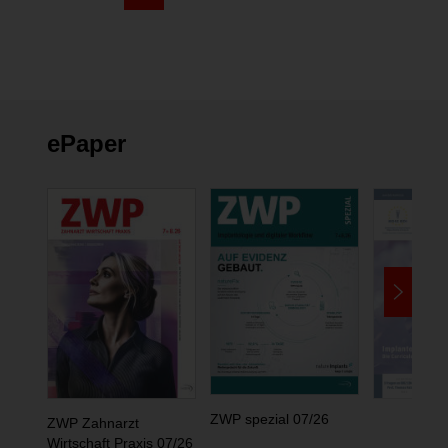
ePaper
ZWP spezial 07/26
ZWP Zahnarzt
Wirtschaft Praxis 07/26