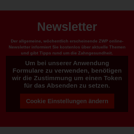
Newsletter
Der allgemeine, wöchentlich erscheinende ZWP online-
Newsletter informiert Sie kostenlos über aktuelle Themen
und gibt Tipps rund um die Zahngesundheit.
Um bei unserer Anwendung
Formulare zu verwenden, benötigen
wir die Zustimmung um einen Token
für das Absenden zu setzen.
Cookie Einstellungen ändern