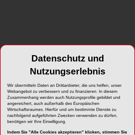
Datenschutz und
Nutzungserlebnis
Wir übermitteln Daten an Drittanbieter, die uns helfen, unser
Webangebot zu verbessern und zu finanzieren. In diesem
Zusammenhang werden auch Nutzungsprofile gebildet und
angereichert, auch außerhalb des Europäischen
Wirtschaftsraumes. Hierfür und um bestimmte Dienste zu
nachfolgend aufgeführten Zwecken verwenden zu dürfen,
benötigen wir Ihre Einwilligung.
Indem Sie "Alle Cookies akzeptieren" klicken, stimmen Sie