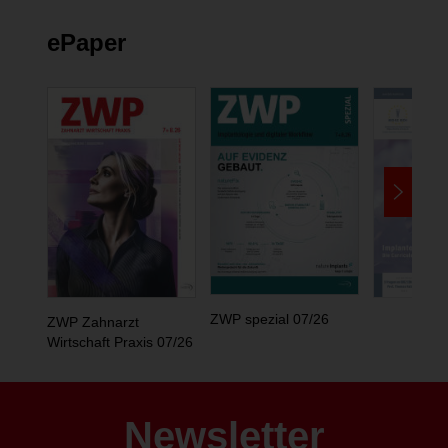
ePaper
ZWP spezial 07/26
ZWP Zahnarzt
Wirtschaft Praxis 07/26
Newsletter