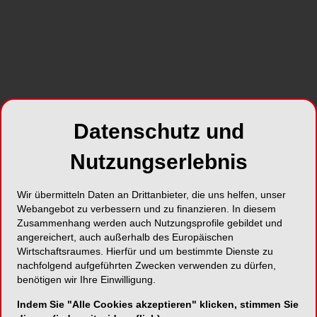
Datenschutz und
Nutzungserlebnis
Wir übermitteln Daten an Drittanbieter, die uns helfen, unser
Webangebot zu verbessern und zu finanzieren. In diesem
Zusammenhang werden auch Nutzungsprofile gebildet und
angereichert, auch außerhalb des Europäischen
Wirtschaftsraumes. Hierfür und um bestimmte Dienste zu
nachfolgend aufgeführten Zwecken verwenden zu dürfen,
benötigen wir Ihre Einwilligung.
Indem Sie "Alle Cookies akzeptieren" klicken, stimmen Sie