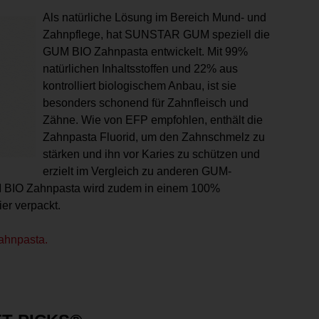
Als natürliche Lösung im Bereich Mund- und
Zahnpflege, hat SUNSTAR GUM speziell die
GUM BIO Zahnpasta entwickelt. Mit 99%
natürlichen Inhaltsstoffen und 22% aus
kontrolliert biologischem Anbau, ist sie
besonders schonend für Zahnfleisch und
Zähne. Wie von EFP empfohlen, enthält die
Zahnpasta Fluorid, um den Zahnschmelz zu
stärken und ihn vor Karies zu schützen und
erzielt im Vergleich zu anderen GUM-
M BIO Zahnpasta wird zudem in einem 100%
er verpackt.
ahnpasta.