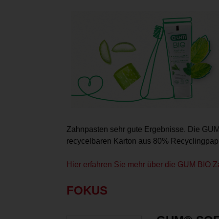
Zahnpasten sehr gute Ergebnisse. Die GU
recycelbaren Karton aus 80% Recyclingpapi
Hier erfahren Sie mehr über die GUM BIO Z
FOKUS