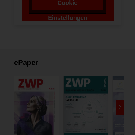
Cookie
Einstellungen
ändern
ePaper