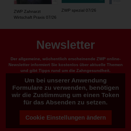
ZWP spezial 07/26
ZWP Zahnarzt
Wirtschaft Praxis 07/26
Newsletter
Der allgemeine, wöchentlich erscheinende ZWP online-
Newsletter informiert Sie kostenlos über aktuelle Themen
und gibt Tipps rund um die Zahngesundheit.
Um bei unserer Anwendung
Formulare zu verwenden, benötigen
wir die Zustimmung um einen Token
für das Absenden zu setzen.
Cookie Einstellungen ändern