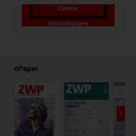
Cookie
Einstellungen
ändern
ePaper