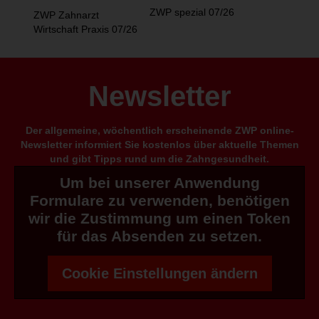
ZWP spezial 07/26
ZWP Zahnarzt
Wirtschaft Praxis 07/26
Newsletter
Der allgemeine, wöchentlich erscheinende ZWP online-
Newsletter informiert Sie kostenlos über aktuelle Themen
und gibt Tipps rund um die Zahngesundheit.
Um bei unserer Anwendung
Formulare zu verwenden, benötigen
wir die Zustimmung um einen Token
für das Absenden zu setzen.
Cookie Einstellungen ändern