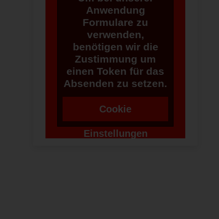
Anwendung
Formulare zu
verwenden,
benötigen wir die
Zustimmung um
einen Token für das
Absenden zu setzen.
Cookie
Einstellungen
ändern