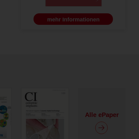
mehr Informationen
Alle ePaper