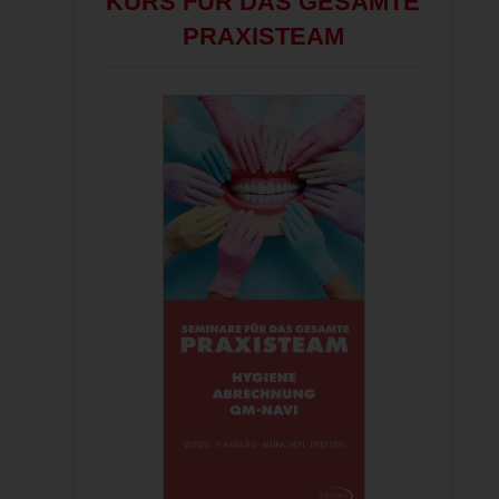
KURS FÜR DAS GESAMTE
PRAXISTEAM