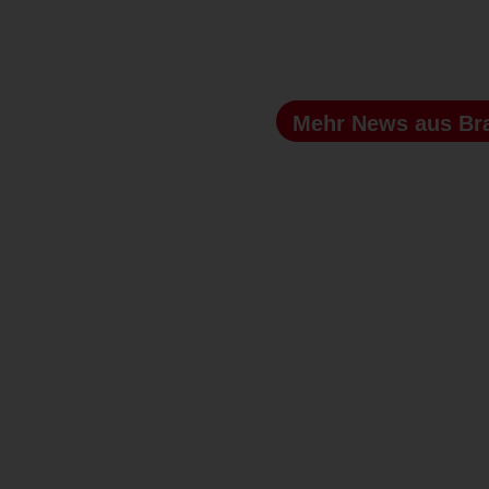
Mehr News
aus Br