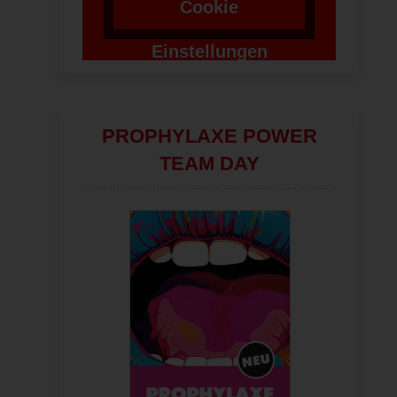
Cookie
Einstellungen
ändern
PROPHYLAXE POWER
TEAM DAY