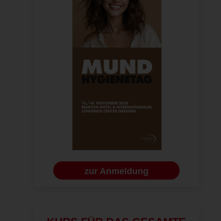
zur Anmeldung