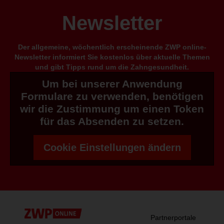
Newsletter
Der allgemeine, wöchentlich erscheinende ZWP online-
Newsletter informiert Sie kostenlos über aktuelle Themen
und gibt Tipps rund um die Zahngesundheit.
Um bei unserer Anwendung
Formulare zu verwenden, benötigen
wir die Zustimmung um einen Token
für das Absenden zu setzen.
Cookie Einstellungen ändern
Partnerportale