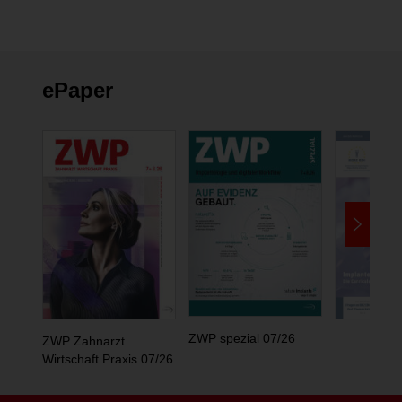
ändern
ePaper
ZWP spezial 07/26
ZWP Zahnarzt
Wirtschaft Praxis 07/26