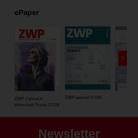
ePaper
ZWP spezial 07/26
ZWP Zahnarzt
Wirtschaft Praxis 07/26
Newsletter