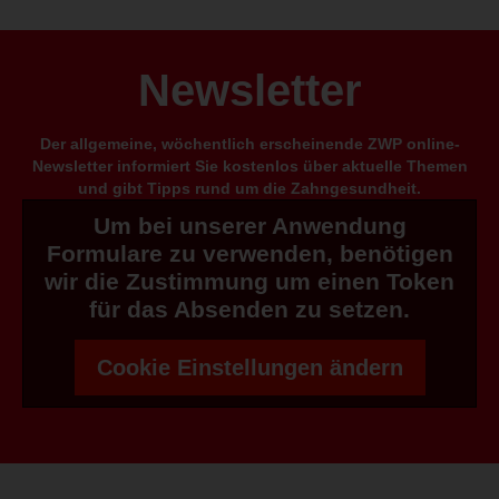
Newsletter
Der allgemeine, wöchentlich erscheinende ZWP online-
Newsletter informiert Sie kostenlos über aktuelle Themen
und gibt Tipps rund um die Zahngesundheit.
Um bei unserer Anwendung
Formulare zu verwenden, benötigen
wir die Zustimmung um einen Token
für das Absenden zu setzen.
Cookie Einstellungen ändern