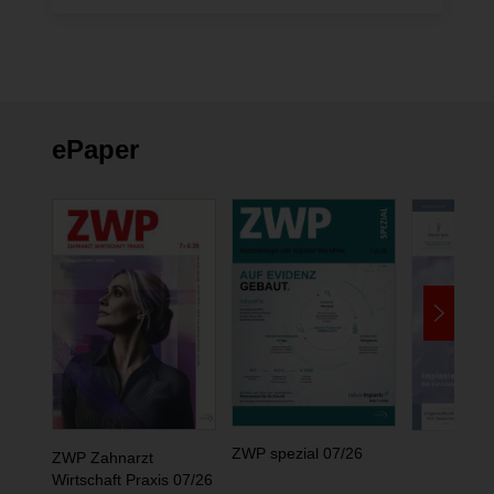
ändern
ePaper
ZWP spezial 07/26
ZWP Zahnarzt
Wirtschaft Praxis 07/26