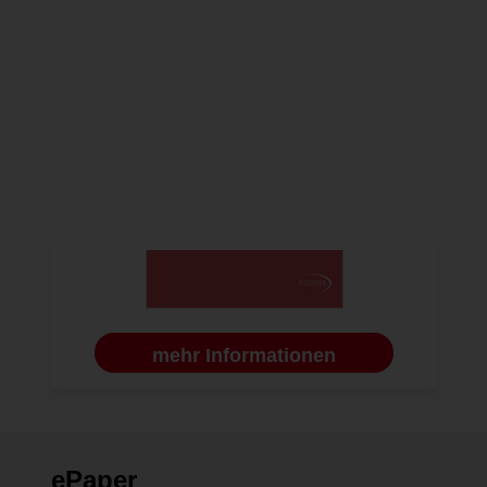
mehr Informationen
ePaper