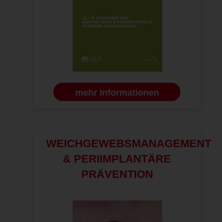
mehr Informationen
: Postoperatives OPG.
WEICHGEWEBSMANAGEMENT
& PERIIMPLANTÄRE
PRÄVENTION