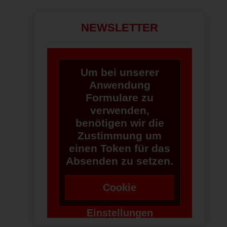
NEWSLETTER
Um bei unserer
Anwendung
Formulare zu
verwenden,
benötigen wir die
Zustimmung um
einen Token für das
Absenden zu setzen.
Cookie
Einstellungen