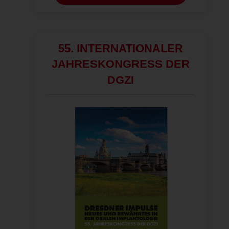
55. INTERNATIONALER
JAHRESKONGRESS DER
DGZI