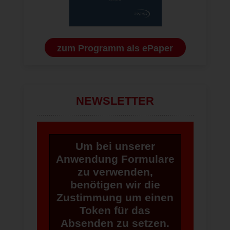
zum Programm als ePaper
NEWSLETTER
Um bei unserer
Anwendung Formulare
zu verwenden,
benötigen wir die
Zustimmung um einen
Token für das
Absenden zu setzen.