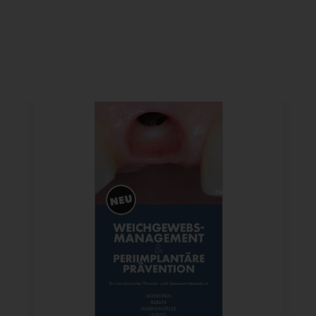
WEICHGEWEBSMANAGEMENT
& PERIIMPLANTÄRE
PRÄVENTION