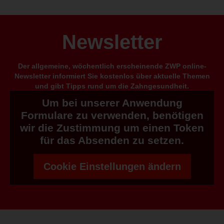
Newsletter
Der allgemeine, wöchentlich erscheinende ZWP online-
Newsletter informiert Sie kostenlos über aktuelle Themen
und gibt Tipps rund um die Zahngesundheit.
Um bei unserer Anwendung
Formulare zu verwenden, benötigen
wir die Zustimmung um einen Token
für das Absenden zu setzen.
Cookie Einstellungen ändern