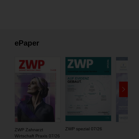
ePaper
ZWP spezial 07/26
ZWP Zahnarzt
Wirtschaft Praxis 07/26