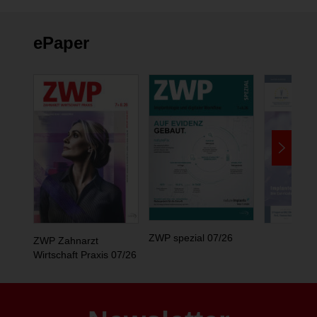
ePaper
ZWP spezial 07/26
ZWP Zahnarzt
Wirtschaft Praxis 07/26