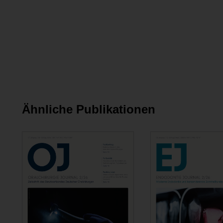
Ähnliche Publikationen