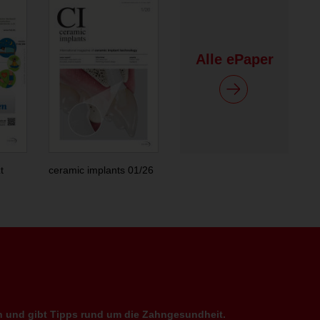
Alle ePaper
t
ceramic implants 01/26
en und gibt Tipps rund um die Zahngesundheit.