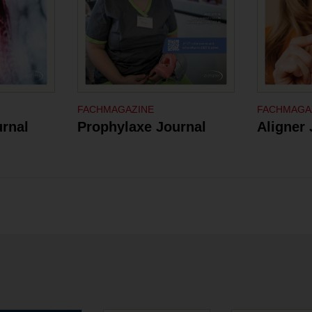
FACHMAGAZINE
FACHMAGA
rnal
Prophylaxe Journal
Aligner 