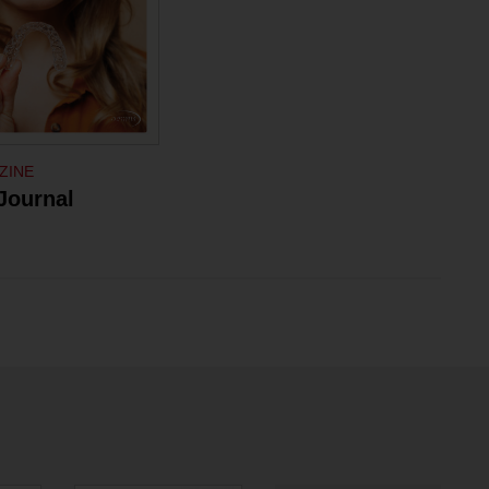
ZINE
Journal