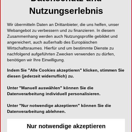
Nutzungserlebnis
Wir übermitteln Daten an Drittanbieter, die uns helfen, unser
Webangebot zu verbessern und zu finanzieren. In diesem
Zusammenhang werden auch Nutzungsprofile gebildet und
angereichert, auch außerhalb des Europäischen
Wirtschaftsraumes. Hierfür und um bestimmte Dienste zu
nachfolgend aufgeführten Zwecken verwenden zu dürfen,
benötigen wir Ihre Einwilligung.
Indem Sie "Alle Cookies akzeptieren" klicken, stimmen Sie
diesen (jederzeit widerruflich) zu.
Unter "Manuell auswählen" können Sie die
Datenverarbeitung individuell personalisieren.
Unter "Nur notwendige akzeptieren" können Sie die
Datenverarbeitung ablehnen.
Nur notwendige akzeptieren