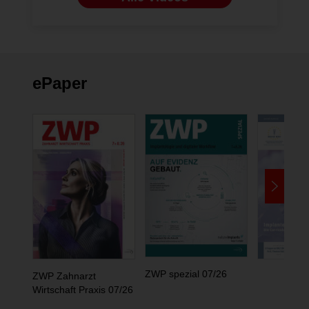
ePaper
ZWP spezial 07/26
ZWP Zahnarzt
Wirtschaft Praxis 07/26