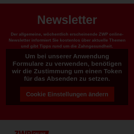
Newsletter
Der allgemeine, wöchentlich erscheinende ZWP online-
Newsletter informiert Sie kostenlos über aktuelle Themen
und gibt Tipps rund um die Zahngesundheit.
Um bei unserer Anwendung
Formulare zu verwenden, benötigen
wir die Zustimmung um einen Token
für das Absenden zu setzen.
Cookie Einstellungen ändern