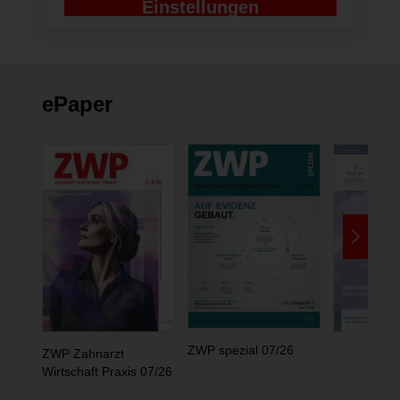
Einstellungen
ändern
ePaper
ZWP spezial 07/26
ZWP Zahnarzt
Wirtschaft Praxis 07/26