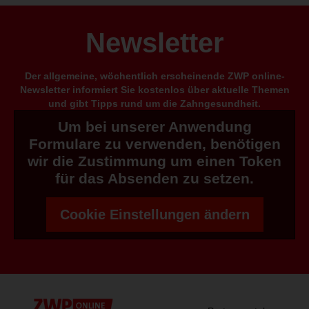
Newsletter
Der allgemeine, wöchentlich erscheinende ZWP online-
Newsletter informiert Sie kostenlos über aktuelle Themen
und gibt Tipps rund um die Zahngesundheit.
Um bei unserer Anwendung
Formulare zu verwenden, benötigen
wir die Zustimmung um einen Token
für das Absenden zu setzen.
Cookie Einstellungen ändern