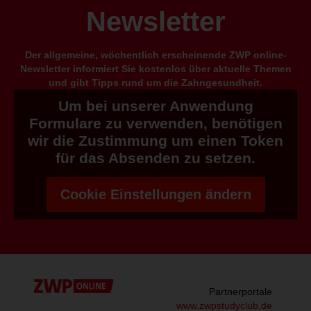
Newsletter
Der allgemeine, wöchentlich erscheinende ZWP online-
Newsletter informiert Sie kostenlos über aktuelle Themen
und gibt Tipps rund um die Zahngesundheit.
Um bei unserer Anwendung
Formulare zu verwenden, benötigen
wir die Zustimmung um einen Token
für das Absenden zu setzen.
Cookie Einstellungen ändern
Partnerportale
www.zwpstudyclub.de