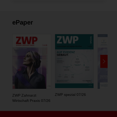
ändern
ePaper
ZWP spezial 07/26
ZWP Zahnarzt
Wirtschaft Praxis 07/26