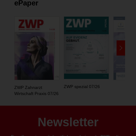
ePaper
ZWP spezial 07/26
ZWP Zahnarzt
Wirtschaft Praxis 07/26
Newsletter