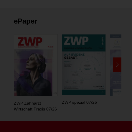
ePaper
ZWP spezial 07/26
ZWP Zahnarzt
Wirtschaft Praxis 07/26