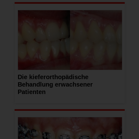
Die kieferorthopädische
Behandlung erwachsener
Patienten