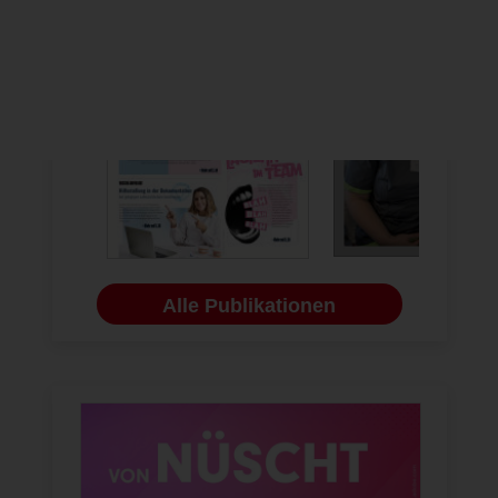
Alle Publikationen