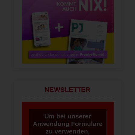
NEWSLETTER
Um bei unserer
Anwendung Formulare
zu verwenden,