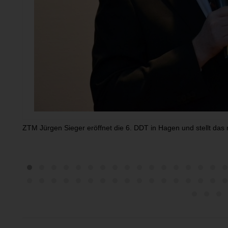
ZTM Jürgen Sieger eröffnet die 6. DDT in Hagen und stellt das