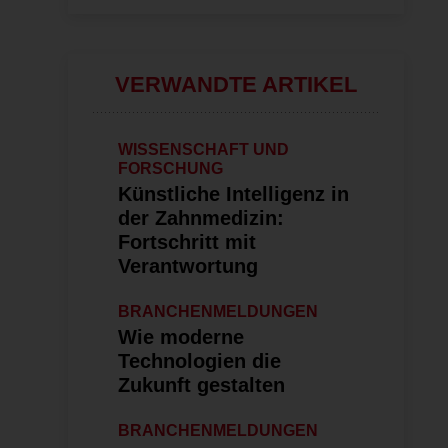
VERWANDTE ARTIKEL
WISSENSCHAFT UND
FORSCHUNG
Künstliche Intelligenz in
der Zahnmedizin:
Fortschritt mit
Verantwortung
BRANCHENMELDUNGEN
Wie moderne
Technologien die
Zukunft gestalten
BRANCHENMELDUNGEN