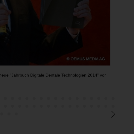
 neue "Jahrbuch Digitale Dentale Technologien 2014" vor
Vollbe