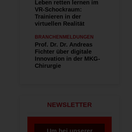
Leben retten lernen im
VR-Schockraum:
Trainieren in der
virtuellen Realität
BRANCHENMELDUNGEN
Prof. Dr. Dr. Andreas
Fichter über digitale
Innovation in der MKG-
Chirurgie
NEWSLETTER
Um bei unserer