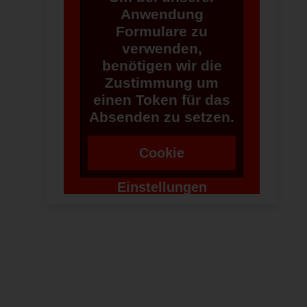
Anwendung
Formulare zu
verwenden,
benötigen wir die
Zustimmung um
einen Token für das
Absenden zu setzen.
Cookie
Einstellungen
ändern